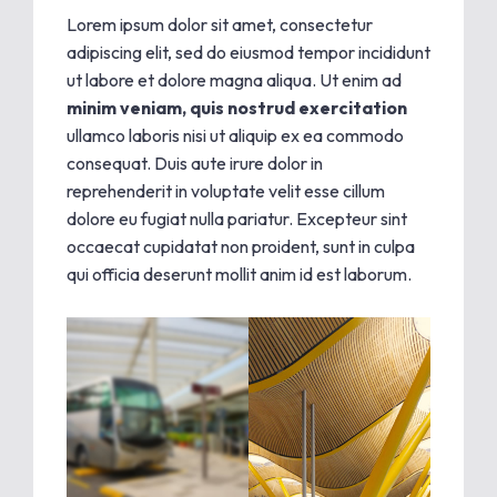
Lorem ipsum dolor sit amet, consectetur
adipiscing elit, sed do eiusmod tempor incididunt
ut labore et dolore magna aliqua. Ut enim ad
minim veniam, quis nostrud exercitation
ullamco laboris nisi ut aliquip ex ea commodo
consequat. Duis aute irure dolor in
reprehenderit in voluptate velit esse cillum
dolore eu fugiat nulla pariatur. Excepteur sint
occaecat cupidatat non proident, sunt in culpa
qui officia deserunt mollit anim id est laborum.