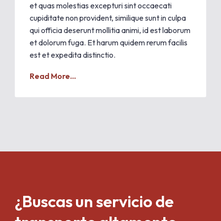
et quas molestias excepturi sint occaecati
cupiditate non provident, similique sunt in culpa
qui officia deserunt mollitia animi, id est laborum
et dolorum fuga. Et harum quidem rerum facilis
est et expedita distinctio.
Read More...
¿Buscas un servicio de