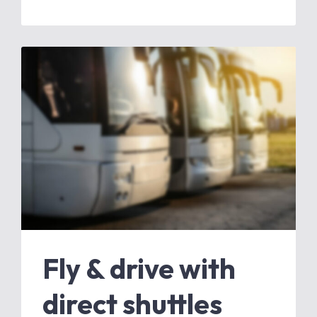
Fly & drive with
direct shuttles