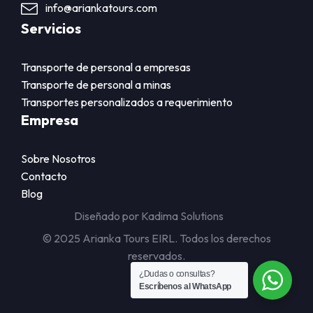
info@ariankatours.com
Servicios
Transporte de personal a empresas
Transporte de personal a minas
Transportes personalizados a requerimiento
Empresa
Sobre Nosotros
Contacto
Blog
Diseñado por Kadima Solutions
© 2025 Arianka Tours EIRL. Todos los derechos
reservados.
¿Dudas o consultas?
Escríbenos al WhatsApp