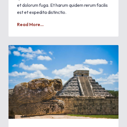
et dolorum fuga. Et harum quidem rerum facilis
est et expedita distinctio.
Read More...